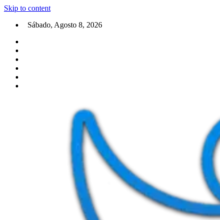
Skip to content
Sábado, Agosto 8, 2026