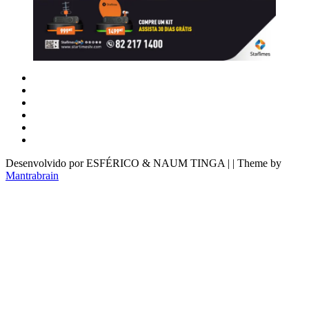
Desenvolvido por ESFÉRICO & NAUM TINGA | | Theme by
Mantrabrain