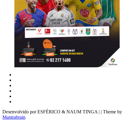
Desenvolvido por ESFÉRICO & NAUM TINGA | | Theme by
Mantrabrain