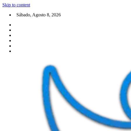
Skip to content
Sábado, Agosto 8, 2026