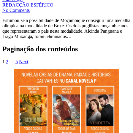
REDACÇÃO ESFÉRICO
No Comments
Esfumou-se a possibilidade de Moçambique conseguir uma medalha
olímpica na modalidade de Boxe. Os dois pugilistas moçambicanos
que representaram o país nesta modalidade, Alcinda Panguana e
Tiago Muxanga, foram eliminados…
Paginação dos conteúdos
1
2
…
5
Next