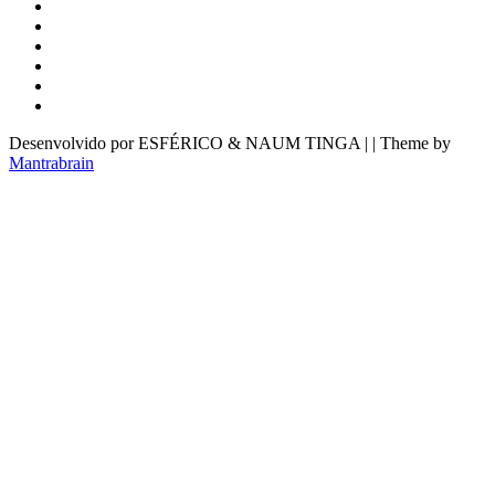
Desenvolvido por ESFÉRICO & NAUM TINGA | | Theme by
Mantrabrain