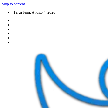
Skip to content
Terça-feira, Agosto 4, 2026