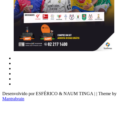
Desenvolvido por ESFÉRICO & NAUM TINGA | | Theme by
Mantrabrain