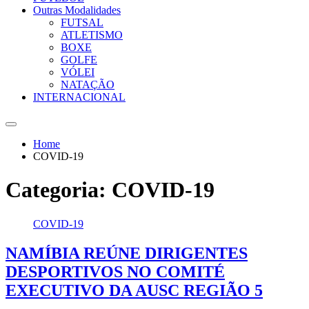
Outras Modalidades
FUTSAL
ATLETISMO
BOXE
GOLFE
VÓLEI
NATAÇÃO
INTERNACIONAL
Home
COVID-19
Categoria:
COVID-19
COVID-19
NAMÍBIA REÚNE DIRIGENTES
DESPORTIVOS NO COMITÉ
EXECUTIVO DA AUSC REGIÃO 5