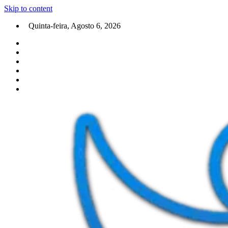
Skip to content
Quinta-feira, Agosto 6, 2026