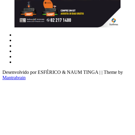
Desenvolvido por ESFÉRICO & NAUM TINGA | | Theme by
Mantrabrain