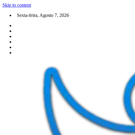
Skip to content
Sexta-feira, Agosto 7, 2026