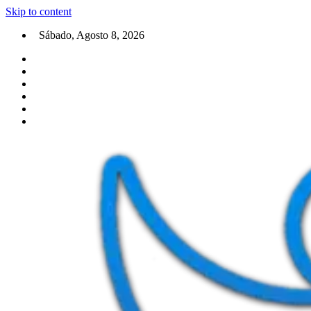
Skip to content
Sábado, Agosto 8, 2026