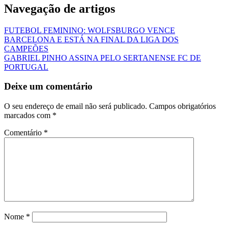
Navegação de artigos
FUTEBOL FEMININO: WOLFSBURGO VENCE
BARCELONA E ESTÁ NA FINAL DA LIGA DOS
CAMPEÕES
GABRIEL PINHO ASSINA PELO SERTANENSE FC DE
PORTUGAL
Deixe um comentário
O seu endereço de email não será publicado.
Campos obrigatórios
marcados com
*
Comentário
*
Nome
*