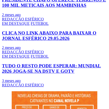
100 MIL METICAIS AOS MAMBINHAS
2 meses ago
REDACÇÃO ESFÉRICO
EM DESTAQUE
FUTEBOL
CLICA NO LINK ABAIXO PARA BAIXAR O
JORNAL ESFÉRICO 29.05.2026
2 meses ago
REDACÇÃO ESFÉRICO
EM DESTAQUE
FUTEBOL
TUDO O RESTO PODE ESPERAR: MUNDIAL
2026 JOGA-SE NA DSTV E GOTV
3 meses ago
REDACÇÃO ESFÉRICO