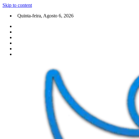
Skip to content
Quinta-feira, Agosto 6, 2026