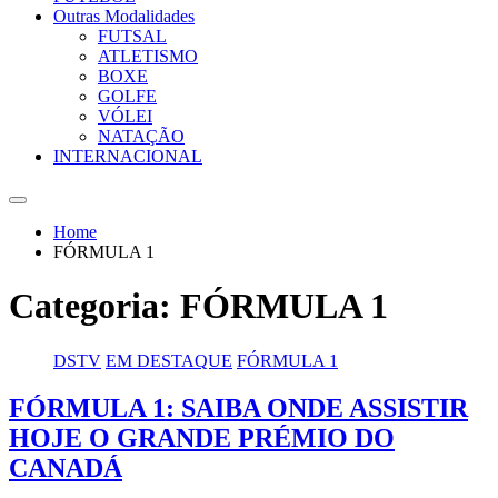
Outras Modalidades
FUTSAL
ATLETISMO
BOXE
GOLFE
VÓLEI
NATAÇÃO
INTERNACIONAL
Home
FÓRMULA 1
Categoria:
FÓRMULA 1
DSTV
EM DESTAQUE
FÓRMULA 1
FÓRMULA 1: SAIBA ONDE ASSISTIR
HOJE O GRANDE PRÉMIO DO
CANADÁ