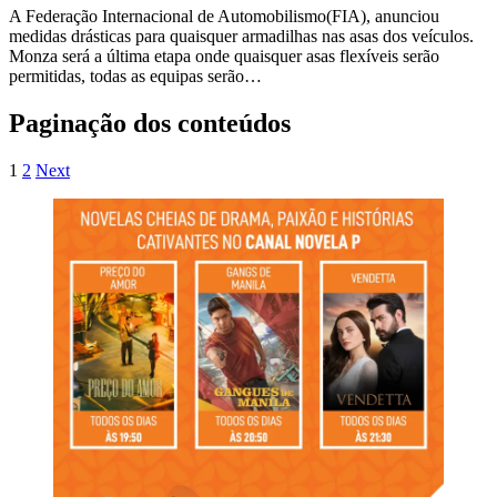
A Federação Internacional de Automobilismo(FIA), anunciou
medidas drásticas para quaisquer armadilhas nas asas dos veículos.
Monza será a última etapa onde quaisquer asas flexíveis serão
permitidas, todas as equipas serão…
Paginação dos conteúdos
1
2
Next