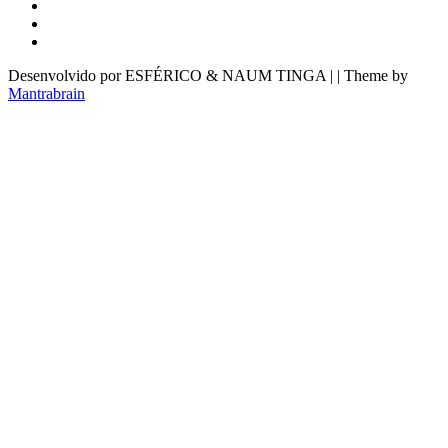
Desenvolvido por ESFÉRICO & NAUM TINGA | | Theme by
Mantrabrain