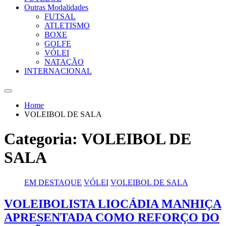
Outras Modalidades
FUTSAL
ATLETISMO
BOXE
GOLFE
VÓLEI
NATAÇÃO
INTERNACIONAL
Home
VOLEIBOL DE SALA
Categoria:
VOLEIBOL DE
SALA
EM DESTAQUE
VÓLEI
VOLEIBOL DE SALA
VOLEIBOLISTA LIOCÁDIA MANHIÇA
APRESENTADA COMO REFORÇO DO