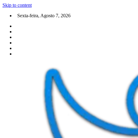
Skip to content
Sexta-feira, Agosto 7, 2026