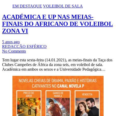
EM DESTAQUE
VOLEIBOL DE SALA
ACADÉMICA E UP NAS MEIAS-
FINAIS DO AFRICANO DE VOLEIBOL
ZONA VI
5 anos ago
REDACÇÃO ESFÉRICO
No Comments
Tem lugar esta sexta-feira (14.01.2021), as meias-finais da Taça dos
Clubes Campeões de África da zona seis, em voleibol de sala.
Académica em ambos os sexos e a Universidade Pedagógica…