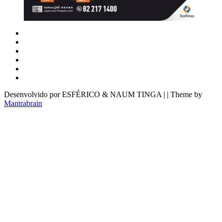
Desenvolvido por ESFÉRICO & NAUM TINGA | | Theme by
Mantrabrain