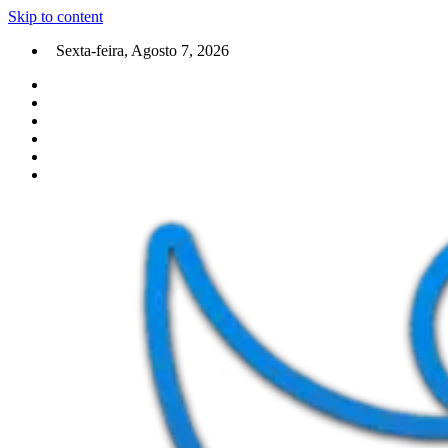
Skip to content
Sexta-feira, Agosto 7, 2026