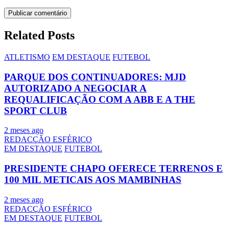
Related Posts
ATLETISMO
EM DESTAQUE
FUTEBOL
PARQUE DOS CONTINUADORES: MJD
AUTORIZADO A NEGOCIAR A
REQUALIFICAÇÃO COM A ABB E A THE
SPORT CLUB
2 meses ago
REDACÇÃO ESFÉRICO
EM DESTAQUE
FUTEBOL
PRESIDENTE CHAPO OFERECE TERRENOS E
100 MIL METICAIS AOS MAMBINHAS
2 meses ago
REDACÇÃO ESFÉRICO
EM DESTAQUE
FUTEBOL