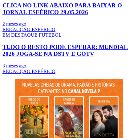
CLICA NO LINK ABAIXO PARA BAIXAR O
JORNAL ESFÉRICO 29.05.2026
2 meses ago
REDACÇÃO ESFÉRICO
EM DESTAQUE
FUTEBOL
TUDO O RESTO PODE ESPERAR: MUNDIAL
2026 JOGA-SE NA DSTV E GOTV
3 meses ago
REDACÇÃO ESFÉRICO