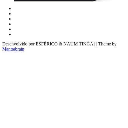
Desenvolvido por ESFÉRICO & NAUM TINGA | | Theme by
Mantrabrain