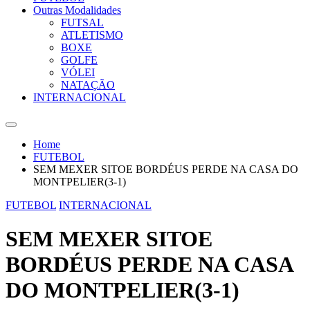
Outras Modalidades
FUTSAL
ATLETISMO
BOXE
GOLFE
VÓLEI
NATAÇÃO
INTERNACIONAL
Home
FUTEBOL
SEM MEXER SITOE BORDÉUS PERDE NA CASA DO
MONTPELIER(3-1)
FUTEBOL
INTERNACIONAL
SEM MEXER SITOE
BORDÉUS PERDE NA CASA
DO MONTPELIER(3-1)