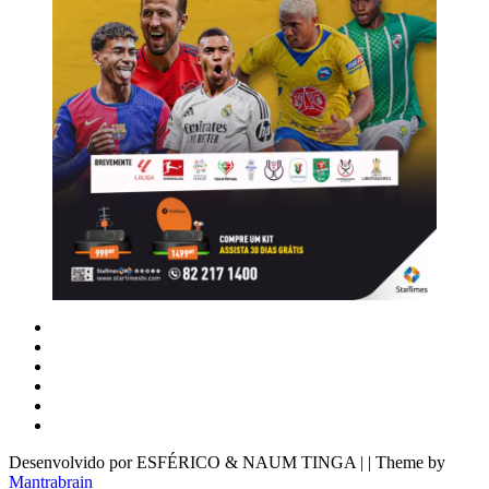
Desenvolvido por ESFÉRICO & NAUM TINGA | | Theme by
Mantrabrain