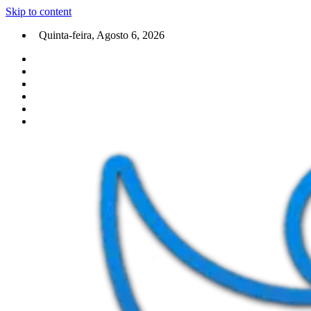
Skip to content
Quinta-feira, Agosto 6, 2026