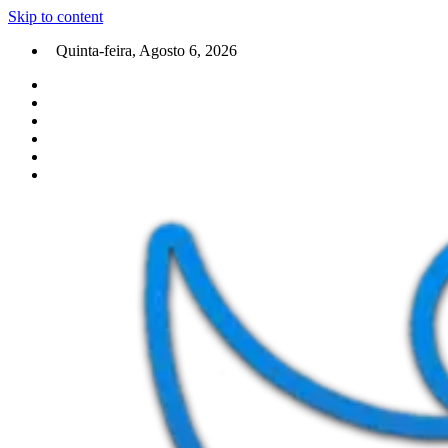
Skip to content
Quinta-feira, Agosto 6, 2026