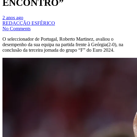
ENCONTRO”
2 anos ago
REDACÇÃO ESFÉRICO
No Comments
O seleccionador de Portugal, Roberto Martinez, avaliou o
desempenho da sua equipa na partida frente à Geórgia(2-0), na
conclusão da terceira jornada do grupo “F” do Euro 2024.