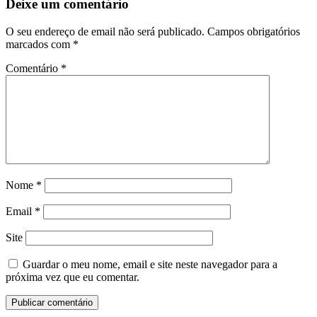
Deixe um comentário
O seu endereço de email não será publicado.
Campos obrigatórios
marcados com
*
Comentário
*
Nome
*
Email
*
Site
Guardar o meu nome, email e site neste navegador para a
próxima vez que eu comentar.