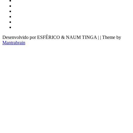
Desenvolvido por ESFÉRICO & NAUM TINGA | | Theme by
Mantrabrain