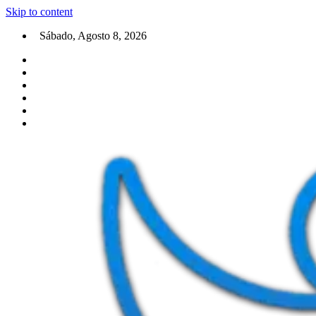
Skip to content
Sábado, Agosto 8, 2026