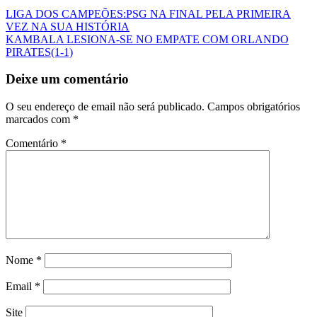
LIGA DOS CAMPEÕES:PSG NA FINAL PELA PRIMEIRA
VEZ NA SUA HISTÓRIA
KAMBALA LESIONA-SE NO EMPATE COM ORLANDO
PIRATES(1-1)
Deixe um comentário
O seu endereço de email não será publicado.
Campos obrigatórios
marcados com
*
Comentário
*
Nome
*
Email
*
Site