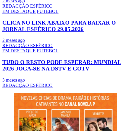
2 meses ago
REDACÇÃO ESFÉRICO
EM DESTAQUE
FUTEBOL
CLICA NO LINK ABAIXO PARA BAIXAR O
JORNAL ESFÉRICO 29.05.2026
2 meses ago
REDACÇÃO ESFÉRICO
EM DESTAQUE
FUTEBOL
TUDO O RESTO PODE ESPERAR: MUNDIAL
2026 JOGA-SE NA DSTV E GOTV
3 meses ago
REDACÇÃO ESFÉRICO