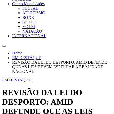
Outras Modalidades
FUTSAL
ATLETISMO
BOXE
GOLFE
VÓLEI
NATAÇÃO
INTERNACIONAL
Home
EM DESTAQUE
REVISÃO DA LEI DO DESPORTO: AMID DEFENDE
QUE AS LEIS DEVEM ESPELHAR A REALIDADE
NACIONAL
EM DESTAQUE
REVISÃO DA LEI DO
DESPORTO: AMID
DEFENDE QUE AS LEIS