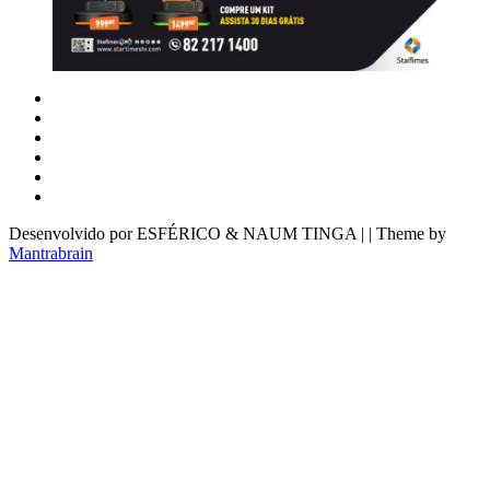
Desenvolvido por ESFÉRICO & NAUM TINGA | | Theme by
Mantrabrain