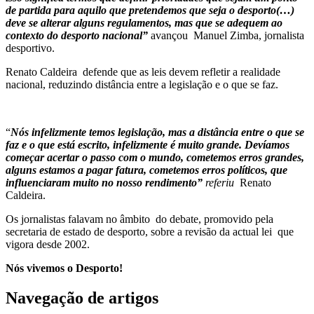
de partida para aquilo que pretendemos que seja o desporto(…)
deve se alterar alguns regulamentos, mas que se adequem ao
contexto do desporto nacional”
avançou Manuel Zimba, jornalista
desportivo.
Renato Caldeira defende que as leis devem refletir a realidade
nacional, reduzindo distância entre a legislação e o que se faz.
“
Nós infelizmente temos legislação, mas a distância entre o que se
faz e o que está escrito, infelizmente é muito grande. Devíamos
começar acertar o passo com o mundo, cometemos erros grandes,
alguns estamos a pagar fatura, cometemos erros políticos, que
influenciaram muito no nosso rendimento”
referiu
Renato
Caldeira.
Os jornalistas falavam no âmbito do debate, promovido pela
secretaria de estado de desporto, sobre a revisão da actual lei que
vigora desde 2002.
Nós vivemos o Desporto!
Navegação de artigos