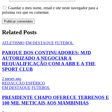
Guardar o meu nome, email e site neste navegador para a
próxima vez que eu comentar.
Related Posts
ATLETISMO
EM DESTAQUE
FUTEBOL
PARQUE DOS CONTINUADORES: MJD
AUTORIZADO A NEGOCIAR A
REQUALIFICAÇÃO COM A ABB E A THE
SPORT CLUB
2 meses ago
REDACÇÃO ESFÉRICO
EM DESTAQUE
FUTEBOL
PRESIDENTE CHAPO OFERECE TERRENOS E
100 MIL METICAIS AOS MAMBINHAS