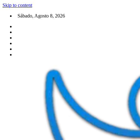
Skip to content
Sábado, Agosto 8, 2026