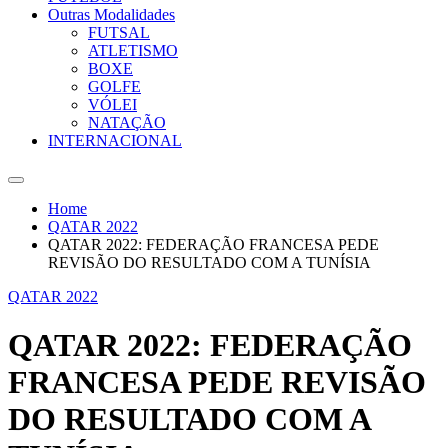
Outras Modalidades
FUTSAL
ATLETISMO
BOXE
GOLFE
VÓLEI
NATAÇÃO
INTERNACIONAL
Home
QATAR 2022
QATAR 2022: FEDERAÇÃO FRANCESA PEDE
REVISÃO DO RESULTADO COM A TUNÍSIA
QATAR 2022
QATAR 2022: FEDERAÇÃO
FRANCESA PEDE REVISÃO
DO RESULTADO COM A