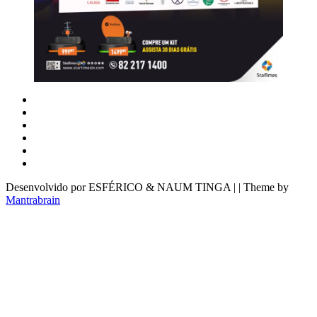
Desenvolvido por ESFÉRICO & NAUM TINGA | | Theme by
Mantrabrain