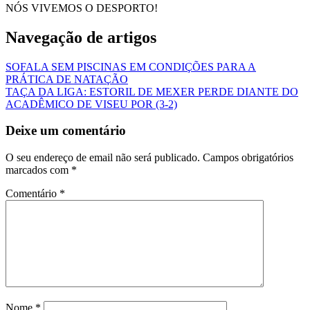
NÓS VIVEMOS O DESPORTO!
Navegação de artigos
SOFALA SEM PISCINAS EM CONDIÇÕES PARA A
PRÁTICA DE NATAÇÃO
TAÇA DA LIGA: ESTORIL DE MEXER PERDE DIANTE DO
ACADÊMICO DE VISEU POR (3-2)
Deixe um comentário
O seu endereço de email não será publicado.
Campos obrigatórios
marcados com
*
Comentário
*
Nome
*