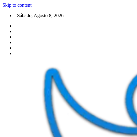
Skip to content
Sábado, Agosto 8, 2026