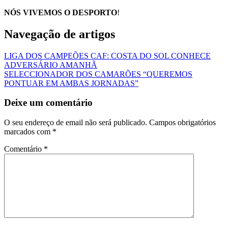
NÓS VIVEMOS O DESPORTO
!
Navegação de artigos
LIGA DOS CAMPEÕES CAF: COSTA DO SOL CONHECE
ADVERSÁRIO AMANHÃ
SELECCIONADOR DOS CAMARÕES “QUEREMOS
PONTUAR EM AMBAS JORNADAS”
Deixe um comentário
O seu endereço de email não será publicado.
Campos obrigatórios
marcados com
*
Comentário
*