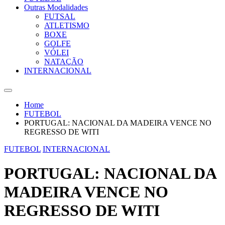
Outras Modalidades
FUTSAL
ATLETISMO
BOXE
GOLFE
VÓLEI
NATAÇÃO
INTERNACIONAL
Home
FUTEBOL
PORTUGAL: NACIONAL DA MADEIRA VENCE NO
REGRESSO DE WITI
FUTEBOL
INTERNACIONAL
PORTUGAL: NACIONAL DA
MADEIRA VENCE NO
REGRESSO DE WITI