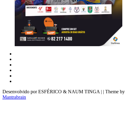
Desenvolvido por ESFÉRICO & NAUM TINGA | | Theme by
Mantrabrain