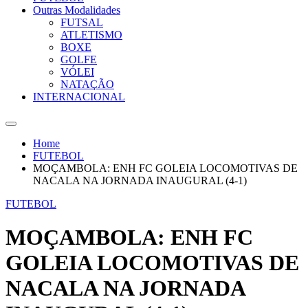
Outras Modalidades
FUTSAL
ATLETISMO
BOXE
GOLFE
VÓLEI
NATAÇÃO
INTERNACIONAL
Home
FUTEBOL
MOÇAMBOLA: ENH FC GOLEIA LOCOMOTIVAS DE
NACALA NA JORNADA INAUGURAL (4-1)
FUTEBOL
MOÇAMBOLA: ENH FC
GOLEIA LOCOMOTIVAS DE
NACALA NA JORNADA