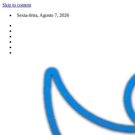
Skip to content
Sexta-feira, Agosto 7, 2026