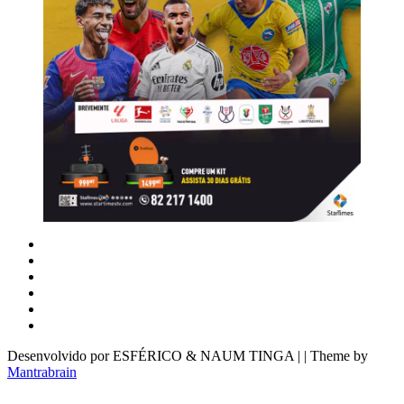
Desenvolvido por ESFÉRICO & NAUM TINGA | | Theme by
Mantrabrain