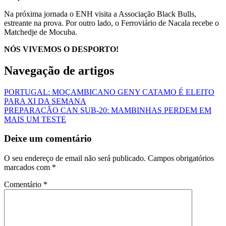
Na próxima jornada o ENH visita a Associação Black Bulls,
estreante na prova. Por outro lado, o Ferroviário de Nacala recebe o
Matchedje de Mocuba.
NÓS VIVEMOS O DESPORTO!
Navegação de artigos
PORTUGAL: MOÇAMBICANO GENY CATAMO É ELEITO
PARA XI DA SEMANA
PREPARAÇÃO CAN SUB-20: MAMBINHAS PERDEM EM
MAIS UM TESTE
Deixe um comentário
O seu endereço de email não será publicado.
Campos obrigatórios
marcados com
*
Comentário
*