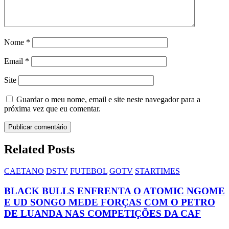
Nome
*
Email
*
Site
Guardar o meu nome, email e site neste navegador para a
próxima vez que eu comentar.
Related Posts
CAETANO
DSTV
FUTEBOL
GOTV
STARTIMES
BLACK BULLS ENFRENTA O ATOMIC NGOME
E UD SONGO MEDE FORÇAS COM O PETRO
DE LUANDA NAS COMPETIÇÕES DA CAF