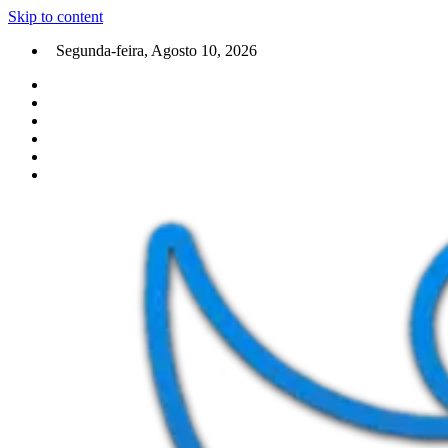
Skip to content
Segunda-feira, Agosto 10, 2026