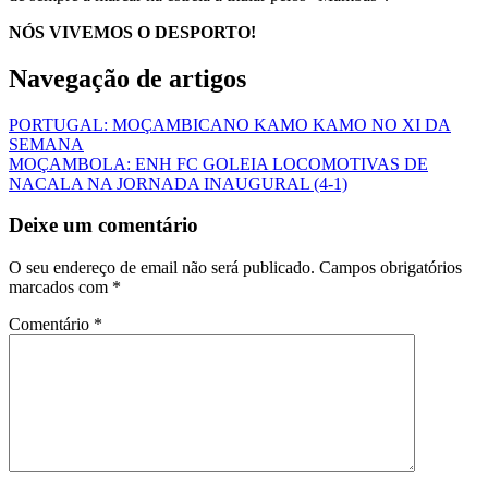
NÓS VIVEMOS O DESPORTO!
Navegação de artigos
PORTUGAL: MOÇAMBICANO KAMO KAMO NO XI DA
SEMANA
MOÇAMBOLA: ENH FC GOLEIA LOCOMOTIVAS DE
NACALA NA JORNADA INAUGURAL (4-1)
Deixe um comentário
O seu endereço de email não será publicado.
Campos obrigatórios
marcados com
*
Comentário
*