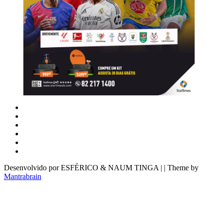
Desenvolvido por ESFÉRICO & NAUM TINGA | | Theme by
Mantrabrain