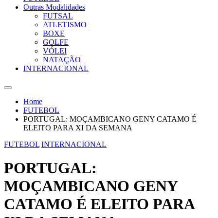
Outras Modalidades
FUTSAL
ATLETISMO
BOXE
GOLFE
VÓLEI
NATAÇÃO
INTERNACIONAL
Home
FUTEBOL
PORTUGAL: MOÇAMBICANO GENY CATAMO É
ELEITO PARA XI DA SEMANA
FUTEBOL
INTERNACIONAL
PORTUGAL:
MOÇAMBICANO GENY
CATAMO É ELEITO PARA