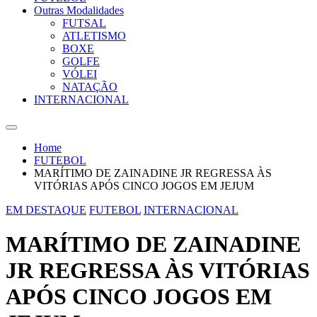
Outras Modalidades
FUTSAL
ATLETISMO
BOXE
GOLFE
VÓLEI
NATAÇÃO
INTERNACIONAL
Home
FUTEBOL
MARÍTIMO DE ZAINADINE JR REGRESSA ÀS
VITÓRIAS APÓS CINCO JOGOS EM JEJUM
EM DESTAQUE
FUTEBOL
INTERNACIONAL
MARÍTIMO DE ZAINADINE
JR REGRESSA ÀS VITÓRIAS
APÓS CINCO JOGOS EM