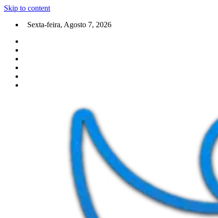
Skip to content
Sexta-feira, Agosto 7, 2026