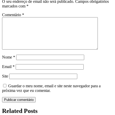
O seu endereço de email não será publicado.
Campos obrigatórios
marcados com
*
Comentário
*
Nome
*
Email
*
Site
Guardar o meu nome, email e site neste navegador para a
próxima vez que eu comentar.
Related Posts