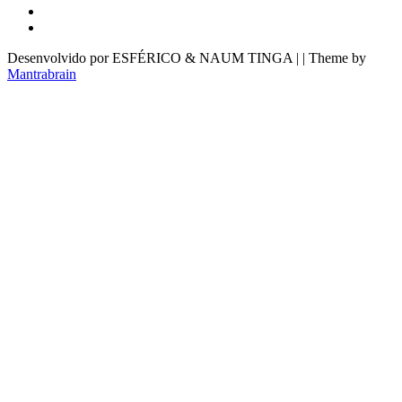
Desenvolvido por ESFÉRICO & NAUM TINGA | | Theme by
Mantrabrain