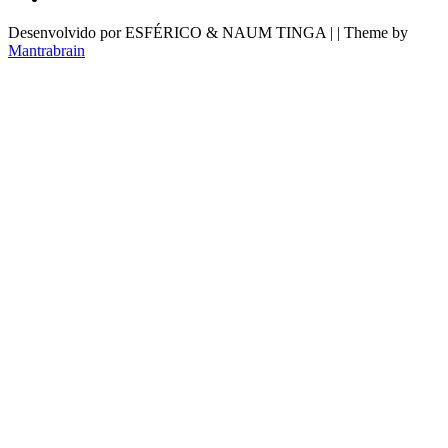
Desenvolvido por ESFÉRICO & NAUM TINGA | | Theme by
Mantrabrain