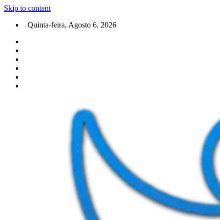
Skip to content
Quinta-feira, Agosto 6, 2026