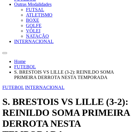
Outras Modalidades
FUTSAL
ATLETISMO
BOXE
GOLFE
VÓLEI
NATAÇÃO
INTERNACIONAL
Home
FUTEBOL
S. BRESTOIS VS LILLE (3-2): REINILDO SOMA
PRIMEIRA DERROTA NESTA TEMPORADA
FUTEBOL
INTERNACIONAL
S. BRESTOIS VS LILLE (3-2):
REINILDO SOMA PRIMEIRA
DERROTA NESTA