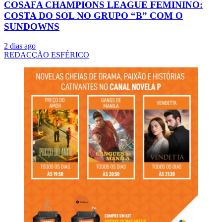
COSAFA CHAMPIONS LEAGUE FEMININO:
COSTA DO SOL NO GRUPO “B” COM O
SUNDOWNS
2 dias ago
REDACÇÃO ESFÉRICO