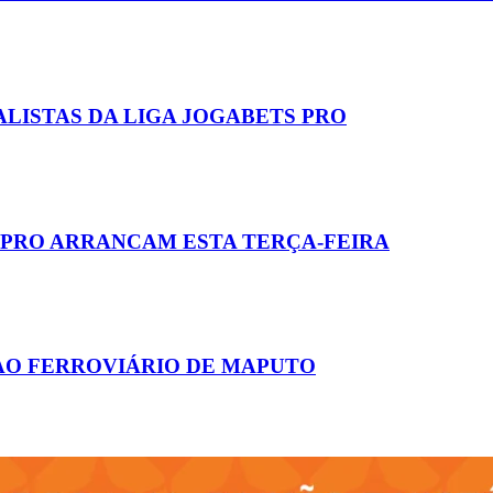
ALISTAS DA LIGA JOGABETS PRO
 PRO ARRANCAM ESTA TERÇA-FEIRA
AO FERROVIÁRIO DE MAPUTO