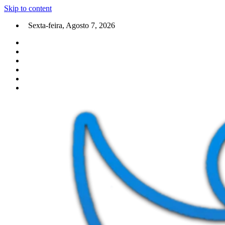
Skip to content
Sexta-feira, Agosto 7, 2026