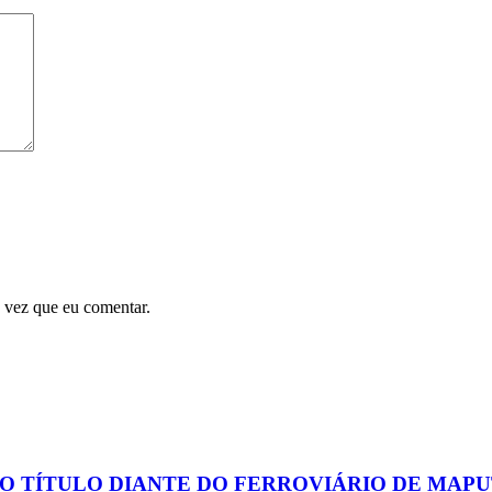
 vez que eu comentar.
O TÍTULO DIANTE DO FERROVIÁRIO DE MAP