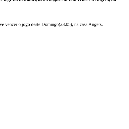
deve vencer o jogo deste Domingo(23.05), na casa Angers.