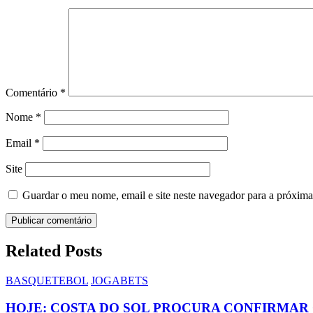
Comentário
*
Nome
*
Email
*
Site
Guardar o meu nome, email e site neste navegador para a próxima
Related Posts
BASQUETEBOL
JOGABETS
HOJE: COSTA DO SOL PROCURA CONFIRMAR 