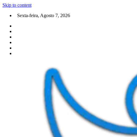
Skip to content
Sexta-feira, Agosto 7, 2026