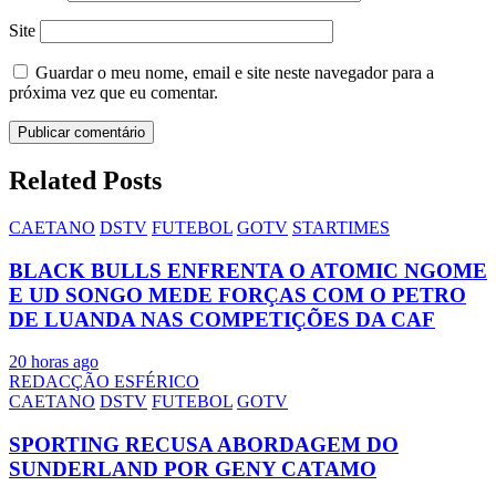
Site
Guardar o meu nome, email e site neste navegador para a
próxima vez que eu comentar.
Related Posts
CAETANO
DSTV
FUTEBOL
GOTV
STARTIMES
BLACK BULLS ENFRENTA O ATOMIC NGOME
E UD SONGO MEDE FORÇAS COM O PETRO
DE LUANDA NAS COMPETIÇÕES DA CAF
20 horas ago
REDACÇÃO ESFÉRICO
CAETANO
DSTV
FUTEBOL
GOTV
SPORTING RECUSA ABORDAGEM DO
SUNDERLAND POR GENY CATAMO