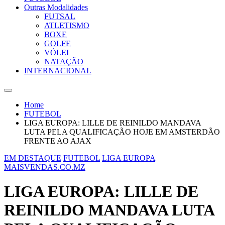
Outras Modalidades
FUTSAL
ATLETISMO
BOXE
GOLFE
VÓLEI
NATAÇÃO
INTERNACIONAL
Home
FUTEBOL
LIGA EUROPA: LILLE DE REINILDO MANDAVA
LUTA PELA QUALIFICAÇÃO HOJE EM AMSTERDÃO
FRENTE AO AJAX
EM DESTAQUE
FUTEBOL
LIGA EUROPA
MAISVENDAS.CO.MZ
LIGA EUROPA: LILLE DE
REINILDO MANDAVA LUTA