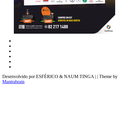
Desenvolvido por ESFÉRICO & NAUM TINGA | | Theme by
Mantrabrain