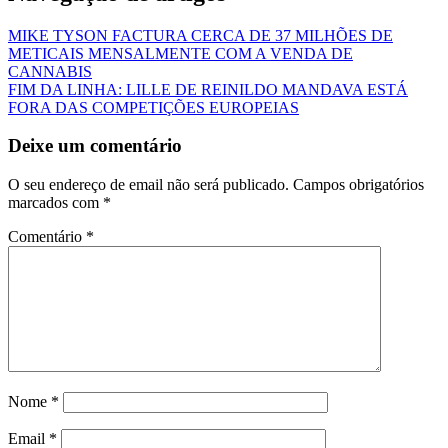
MIKE TYSON FACTURA CERCA DE 37 MILHÕES DE
METICAIS MENSALMENTE COM A VENDA DE
CANNABIS
FIM DA LINHA: LILLE DE REINILDO MANDAVA ESTÁ
FORA DAS COMPETIÇÕES EUROPEIAS
Deixe um comentário
O seu endereço de email não será publicado.
Campos obrigatórios
marcados com
*
Comentário
*
Nome
*
Email
*