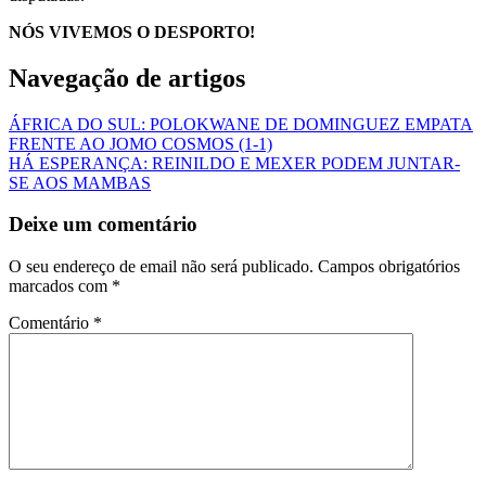
NÓS VIVEMOS O DESPORTO!
Navegação de artigos
ÁFRICA DO SUL: POLOKWANE DE DOMINGUEZ EMPATA
FRENTE AO JOMO COSMOS (1-1)
HÁ ESPERANÇA: REINILDO E MEXER PODEM JUNTAR-
SE AOS MAMBAS
Deixe um comentário
O seu endereço de email não será publicado.
Campos obrigatórios
marcados com
*
Comentário
*