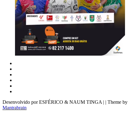
Desenvolvido por ESFÉRICO & NAUM TINGA | | Theme by
Mantrabrain