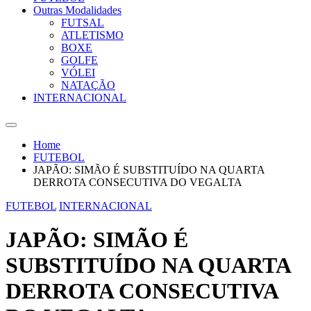
Outras Modalidades
FUTSAL
ATLETISMO
BOXE
GOLFE
VÓLEI
NATAÇÃO
INTERNACIONAL
Home
FUTEBOL
JAPÃO: SIMÃO É SUBSTITUÍDO NA QUARTA
DERROTA CONSECUTIVA DO VEGALTA
FUTEBOL
INTERNACIONAL
JAPÃO: SIMÃO É
SUBSTITUÍDO NA QUARTA
DERROTA CONSECUTIVA