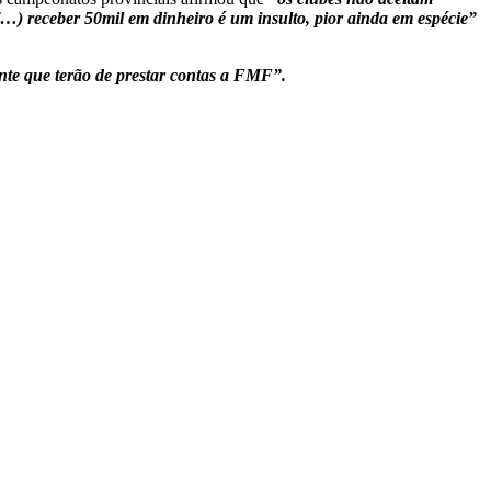
(…) receber 50mil em dinheiro é um insulto, pior ainda em espécie”
nte que terão de prestar contas a FMF”.