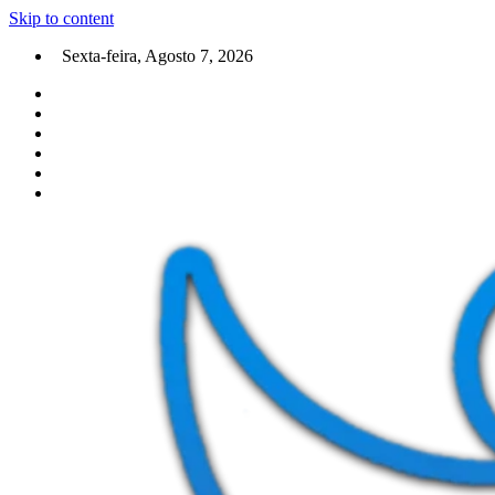
Skip to content
Sexta-feira, Agosto 7, 2026