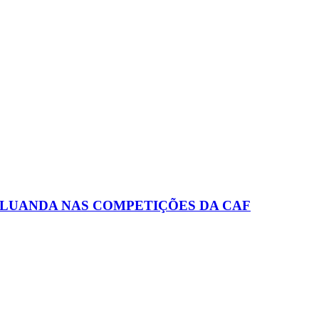
 LUANDA NAS COMPETIÇÕES DA CAF