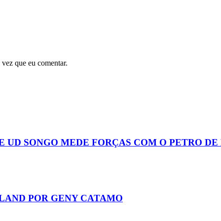
 vez que eu comentar.
E UD SONGO MEDE FORÇAS COM O PETRO DE
LAND POR GENY CATAMO