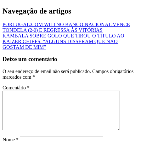
Navegação de artigos
PORTUGAL:COM WITI NO BANCO NACIONAL VENCE
TONDELA (2-0) E REGRESSA ÀS VITÓRIAS
KAMBALA SOBRE GOLO QUE TIROU O TÍTULO AO
KAIZER CHIEFS: “ALGUNS DISSERAM QUE NÃO
GOSTAM DE MIM”
Deixe um comentário
O seu endereço de email não será publicado.
Campos obrigatórios
marcados com
*
Comentário
*
Nome
*