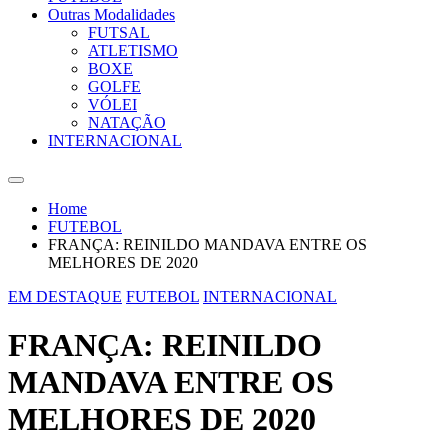
Outras Modalidades
FUTSAL
ATLETISMO
BOXE
GOLFE
VÓLEI
NATAÇÃO
INTERNACIONAL
Home
FUTEBOL
FRANÇA: REINILDO MANDAVA ENTRE OS
MELHORES DE 2020
EM DESTAQUE
FUTEBOL
INTERNACIONAL
FRANÇA: REINILDO
MANDAVA ENTRE OS
MELHORES DE 2020