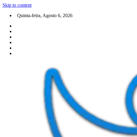
Skip to content
Quinta-feira, Agosto 6, 2026