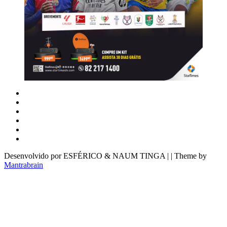
Desenvolvido por ESFÉRICO & NAUM TINGA | | Theme by
Mantrabrain