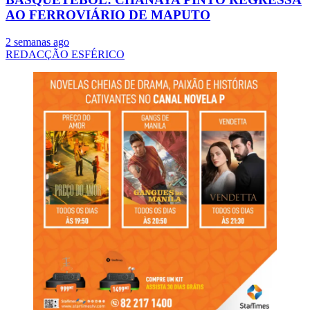
AO FERROVIÁRIO DE MAPUTO
2 semanas ago
REDACÇÃO ESFÉRICO