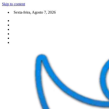
Skip to content
Sexta-feira, Agosto 7, 2026