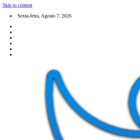
Skip to content
Sexta-feira, Agosto 7, 2026