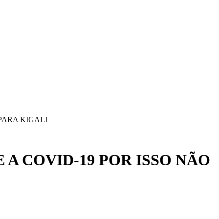
PARA KIGALI
A COVID-19 POR ISSO NÃO