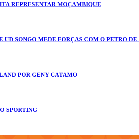
EITA REPRESENTAR MOÇAMBIQUE
E UD SONGO MEDE FORÇAS COM O PETRO DE
LAND POR GENY CATAMO
DO SPORTING