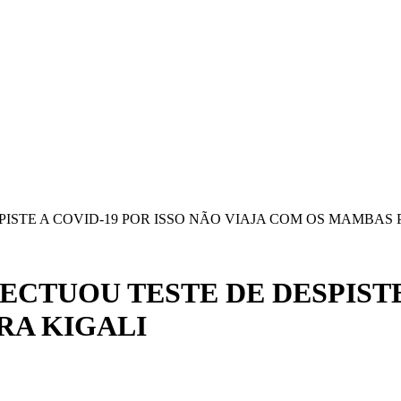
STE A COVID-19 POR ISSO NÃO VIAJA COM OS MAMBAS 
CTUOU TESTE DE DESPISTE 
RA KIGALI