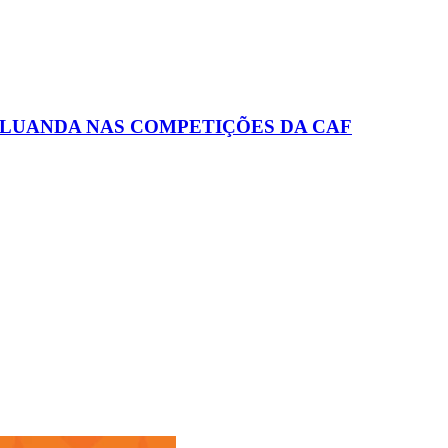
 LUANDA NAS COMPETIÇÕES DA CAF