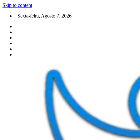
Skip to content
Sexta-feira, Agosto 7, 2026