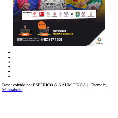
Desenvolvido por ESFÉRICO & NAUM TINGA | | Theme by
Mantrabrain