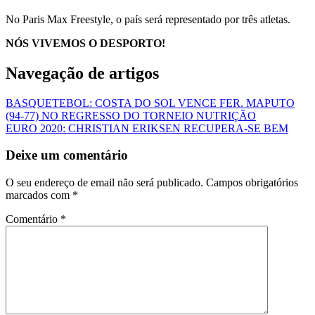
No Paris Max Freestyle, o país será representado por três atletas.
NÓS VIVEMOS O DESPORTO!
Navegação de artigos
BASQUETEBOL: COSTA DO SOL VENCE FER. MAPUTO
(94-77) NO REGRESSO DO TORNEIO NUTRIÇÃO
EURO 2020: CHRISTIAN ERIKSEN RECUPERA-SE BEM
Deixe um comentário
O seu endereço de email não será publicado.
Campos obrigatórios
marcados com
*
Comentário
*