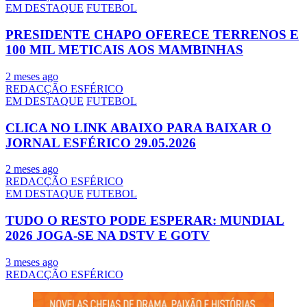
EM DESTAQUE
FUTEBOL
PRESIDENTE CHAPO OFERECE TERRENOS E
100 MIL METICAIS AOS MAMBINHAS
2 meses ago
REDACÇÃO ESFÉRICO
EM DESTAQUE
FUTEBOL
CLICA NO LINK ABAIXO PARA BAIXAR O
JORNAL ESFÉRICO 29.05.2026
2 meses ago
REDACÇÃO ESFÉRICO
EM DESTAQUE
FUTEBOL
TUDO O RESTO PODE ESPERAR: MUNDIAL
2026 JOGA-SE NA DSTV E GOTV
3 meses ago
REDACÇÃO ESFÉRICO