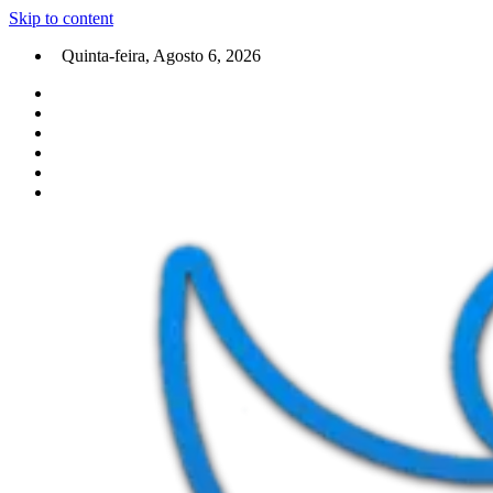
Skip to content
Quinta-feira, Agosto 6, 2026