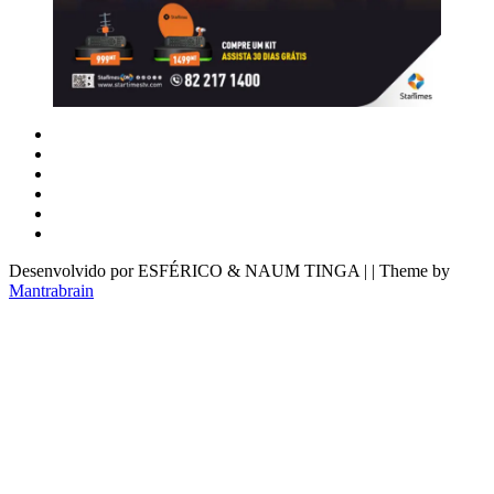
Desenvolvido por ESFÉRICO & NAUM TINGA | | Theme by
Mantrabrain