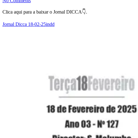
No Comments
Clica aqui para a baixar o Jornal DICCA👇.
Jornal Dicca 18-02-25indd