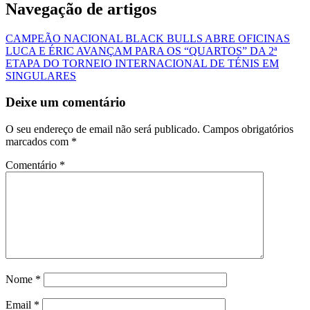
Navegação de artigos
CAMPEÃO NACIONAL BLACK BULLS ABRE OFICINAS
LUCA E ÉRIC AVANÇAM PARA OS “QUARTOS” DA 2ª
ETAPA DO TORNEIO INTERNACIONAL DE TÉNIS EM
SINGULARES
Deixe um comentário
O seu endereço de email não será publicado.
Campos obrigatórios
marcados com
*
Comentário
*
Nome
*
Email
*