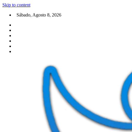
Skip to content
Sábado, Agosto 8, 2026