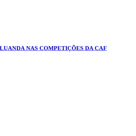
 LUANDA NAS COMPETIÇÕES DA CAF