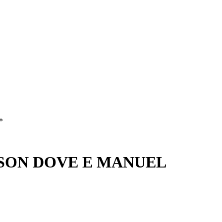
*
SON DOVE E MANUEL