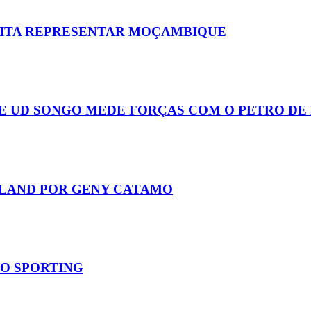
EITA REPRESENTAR MOÇAMBIQUE
E UD SONGO MEDE FORÇAS COM O PETRO DE
LAND POR GENY CATAMO
DO SPORTING