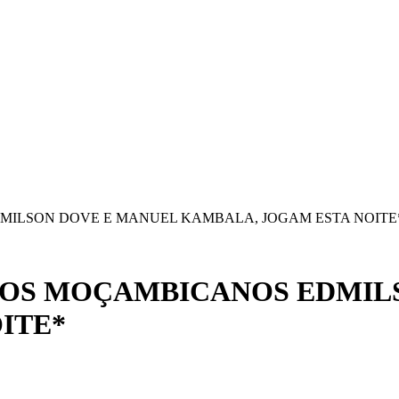
DMILSON DOVE E MANUEL KAMBALA, JOGAM ESTA NOITE
 DOS MOÇAMBICANOS EDMIL
ITE*