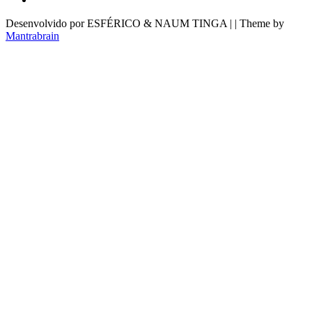
Desenvolvido por ESFÉRICO & NAUM TINGA | | Theme by
Mantrabrain