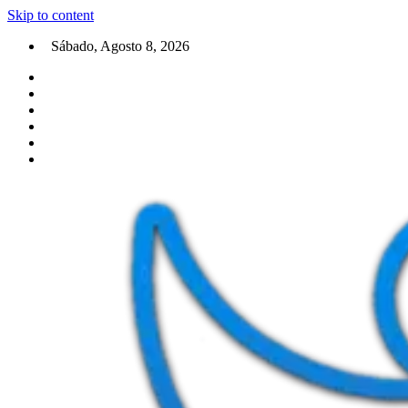
Skip to content
Sábado, Agosto 8, 2026