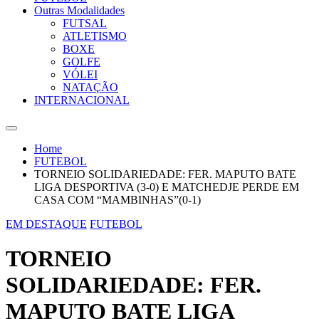
Outras Modalidades
FUTSAL
ATLETISMO
BOXE
GOLFE
VÓLEI
NATAÇÃO
INTERNACIONAL
Home
FUTEBOL
TORNEIO SOLIDARIEDADE: FER. MAPUTO BATE
LIGA DESPORTIVA (3-0) E MATCHEDJE PERDE EM
CASA COM “MAMBINHAS”(0-1)
EM DESTAQUE
FUTEBOL
TORNEIO
SOLIDARIEDADE: FER.
MAPUTO BATE LIGA