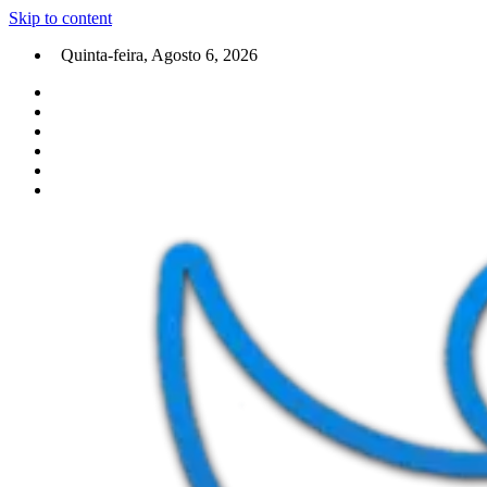
Skip to content
Quinta-feira, Agosto 6, 2026