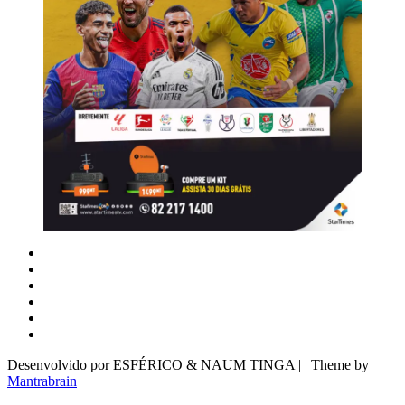
Desenvolvido por ESFÉRICO & NAUM TINGA | | Theme by
Mantrabrain