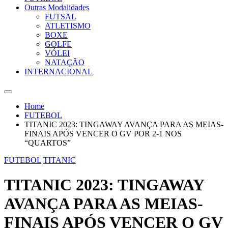
Outras Modalidades
FUTSAL
ATLETISMO
BOXE
GOLFE
VÓLEI
NATAÇÃO
INTERNACIONAL
Home
FUTEBOL
TITANIC 2023: TINGAWAY AVANÇA PARA AS MEIAS-
FINAIS APÓS VENCER O GV POR 2-1 NOS
“QUARTOS”
FUTEBOL
TITANIC
TITANIC 2023: TINGAWAY
AVANÇA PARA AS MEIAS-
FINAIS APÓS VENCER O GV