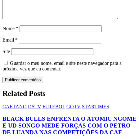
Nome
*
Email
*
Site
Guardar o meu nome, email e site neste navegador para a
próxima vez que eu comentar.
Related Posts
CAETANO
DSTV
FUTEBOL
GOTV
STARTIMES
BLACK BULLS ENFRENTA O ATOMIC NGOME
E UD SONGO MEDE FORÇAS COM O PETRO
DE LUANDA NAS COMPETIÇÕES DA CAF