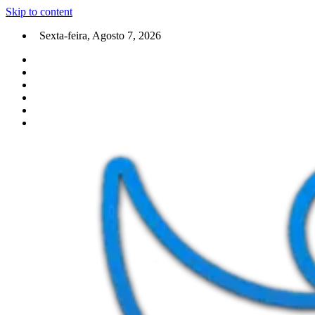
Skip to content
Sexta-feira, Agosto 7, 2026