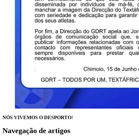
NÓS VIVEMOS O DESPORTO
!
Navegação de artigos