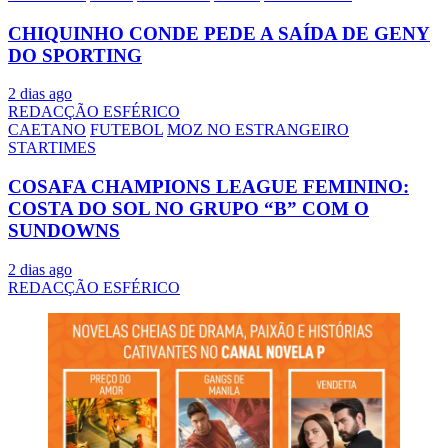
CHIQUINHO CONDE PEDE A SAÍDA DE GENY
DO SPORTING
2 dias ago
REDACÇÃO ESFÉRICO
CAETANO
FUTEBOL
MOZ NO ESTRANGEIRO
STARTIMES
COSAFA CHAMPIONS LEAGUE FEMININO:
COSTA DO SOL NO GRUPO “B” COM O
SUNDOWNS
2 dias ago
REDACÇÃO ESFÉRICO