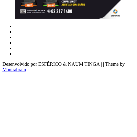
Desenvolvido por ESFÉRICO & NAUM TINGA | | Theme by
Mantrabrain