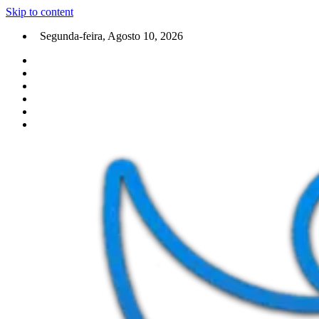
Skip to content
Segunda-feira, Agosto 10, 2026