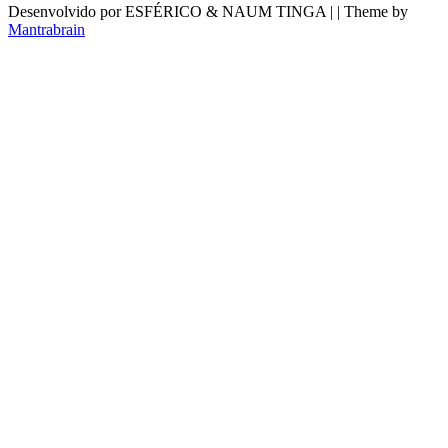
Desenvolvido por ESFÉRICO & NAUM TINGA | | Theme by
Mantrabrain