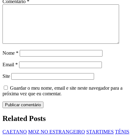
Comentário
*
Nome
*
Email
*
Site
Guardar o meu nome, email e site neste navegador para a
próxima vez que eu comentar.
Related Posts
CAETANO
MOZ NO ESTRANGEIRO
STARTIMES
TÉNIS