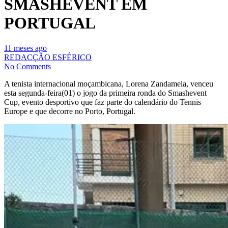
SMASHEVENT EM
PORTUGAL
11 meses ago
REDACÇÃO ESFÉRICO
No Comments
A tenista internacional moçambicana, Lorena Zandamela, venceu
esta segunda-feira(01) o jogo da primeira ronda do Smashevent
Cup, evento desportivo que faz parte do calendário do Tennis
Europe e que decorre no Porto, Portugal.