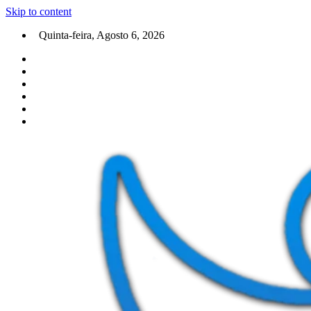
Skip to content
Quinta-feira, Agosto 6, 2026