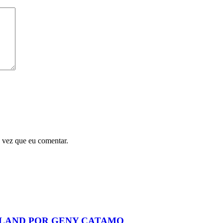
 vez que eu comentar.
LAND POR GENY CATAMO