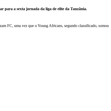
 para a sexta jornada da liga de elite da Tanzânia.
er Azam FC, uma vez que o Young Africans, segundo classificado, somou