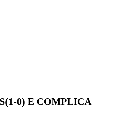
(1-0) E COMPLICA