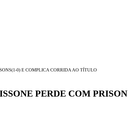
SONS(1-0) E COMPLICA CORRIDA AO TÍTULO
ISSONE PERDE COM PRISONS