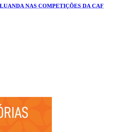
 LUANDA NAS COMPETIÇÕES DA CAF