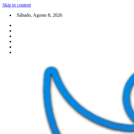
Skip to content
Sábado, Agosto 8, 2026