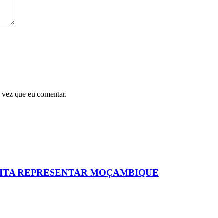
 vez que eu comentar.
EITA REPRESENTAR MOÇAMBIQUE