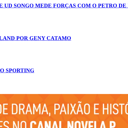
E UD SONGO MEDE FORÇAS COM O PETRO DE
LAND POR GENY CATAMO
DO SPORTING