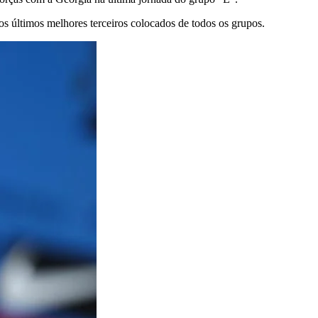
 os últimos melhores terceiros colocados de todos os grupos.