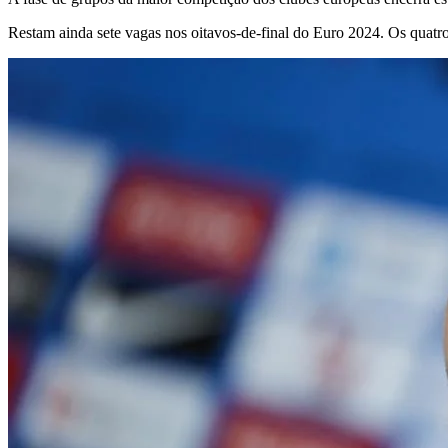
Restam ainda sete vagas nos oitavos-de-final do Euro 2024. Os quatro 