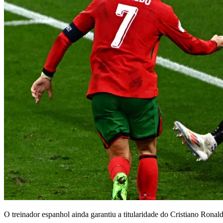
O treinador espanhol ainda garantiu a titularidade do Cristiano Ronald