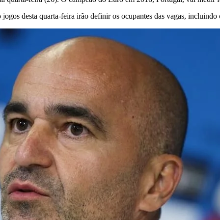
jogos desta quarta-feira irão definir os ocupantes das vagas, incluindo