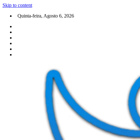
Skip to content
Quinta-feira, Agosto 6, 2026