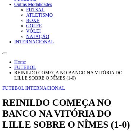
Outras Modalidades
FUTSAL
ATLETISMO
BOXE
GOLFE
VÓLEI
NATAÇÃO
INTERNACIONAL
Home
FUTEBOL
REINILDO COMEÇA NO BANCO NA VITÓRIA DO
LILLE SOBRE O NÎMES (1-0)
FUTEBOL
INTERNACIONAL
REINILDO COMEÇA NO
BANCO NA VITÓRIA DO
LILLE SOBRE O NÎMES (1-0)