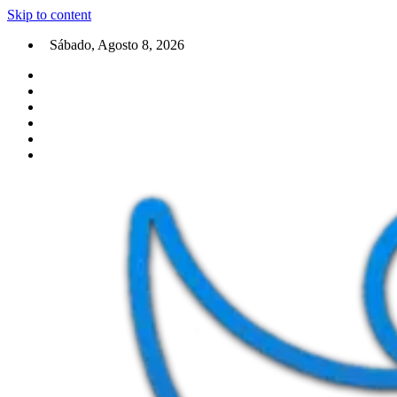
Skip to content
Sábado, Agosto 8, 2026