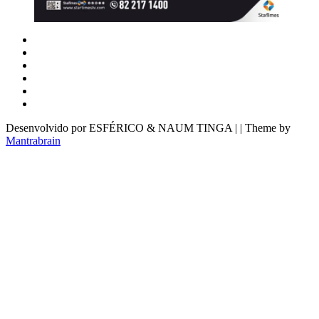
Desenvolvido por ESFÉRICO & NAUM TINGA | | Theme by
Mantrabrain