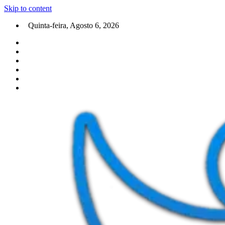
Skip to content
Quinta-feira, Agosto 6, 2026