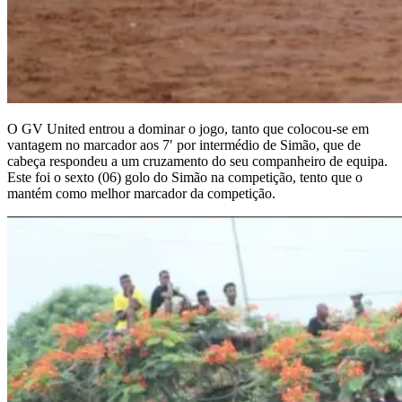
O GV United entrou a dominar o jogo, tanto que colocou-se em
vantagem no marcador aos 7′ por intermédio de Simão, que de
cabeça respondeu a um cruzamento do seu companheiro de equipa.
Este foi o sexto (06) golo do Simão na competição, tento que o
mantém como melhor marcador da competição.