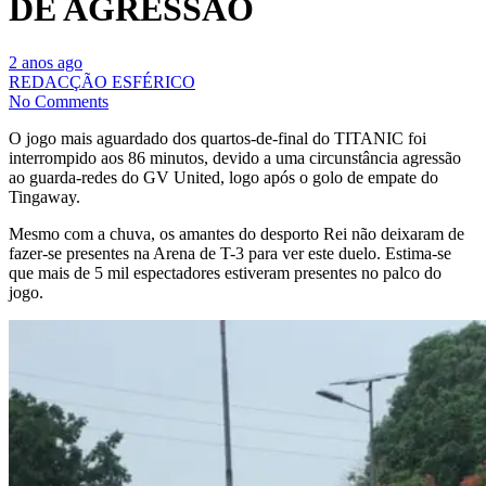
DE AGRESSÃO
2 anos ago
REDACÇÃO ESFÉRICO
No Comments
O jogo mais aguardado dos quartos-de-final do TITANIC foi
interrompido aos 86 minutos, devido a uma circunstância agressão
ao guarda-redes do GV United, logo após o golo de empate do
Tingaway.
Mesmo com a chuva, os amantes do desporto Rei não deixaram de
fazer-se presentes na Arena de T-3 para ver este duelo. Estima-se
que mais de 5 mil espectadores estiveram presentes no palco do
jogo.