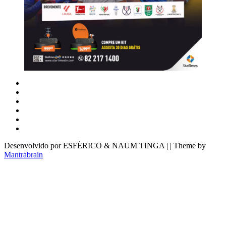
Desenvolvido por ESFÉRICO & NAUM TINGA | | Theme by
Mantrabrain