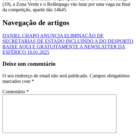
(19), a Zona Verde e o Relâmpago vão lutar por uma vaga na final
da competição, apartir dás 14h45.
Navegação de artigos
DANIEL CHAPO ANUNCIA ELIMINAÇÃO DE
SECRETARIAS DE ESTADO INCLUINDO A DO DESPORTO
BAIXE AQUI E GRATUITAMENTE A NEWSLATTER DA
ESFÉRICO 16.01.2025
Deixe um comentário
O seu endereço de email não será publicado.
Campos obrigatórios
marcados com
*
Comentário
*