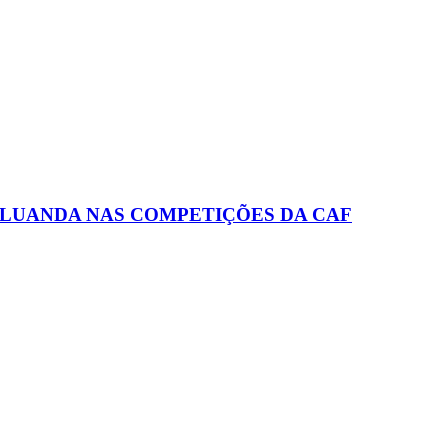
 LUANDA NAS COMPETIÇÕES DA CAF