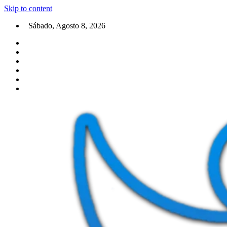
Skip to content
Sábado, Agosto 8, 2026