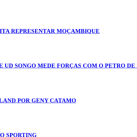
EITA REPRESENTAR MOÇAMBIQUE
E UD SONGO MEDE FORÇAS COM O PETRO DE
LAND POR GENY CATAMO
DO SPORTING