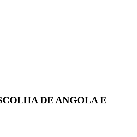
SCOLHA DE ANGOLA E