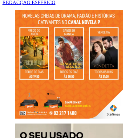
REDACÇÃO ESFÉRICO