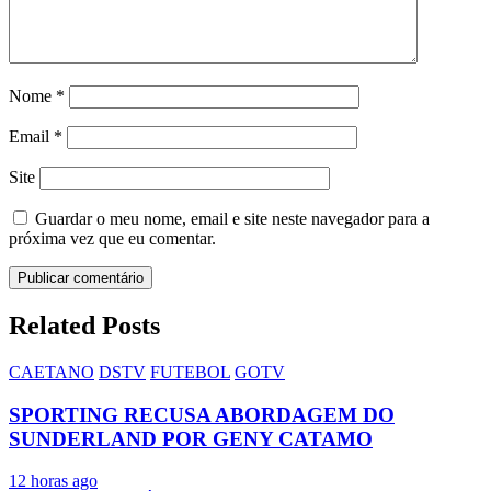
Nome
*
Email
*
Site
Guardar o meu nome, email e site neste navegador para a
próxima vez que eu comentar.
Related Posts
CAETANO
DSTV
FUTEBOL
GOTV
SPORTING RECUSA ABORDAGEM DO
SUNDERLAND POR GENY CATAMO
12 horas ago