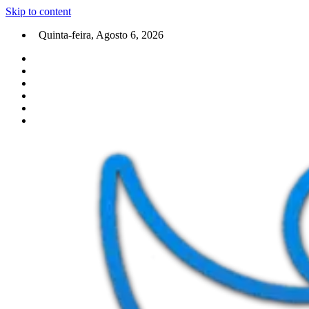
Skip to content
Quinta-feira, Agosto 6, 2026