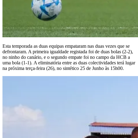
Esta temporada as duas equipas empataram nas duas vezes que se
defrontaram. A primeira igualdade registada foi de duas bolas (2-2),
no ninho do canário, e o segundo empate foi no campo da HCB a
uma bola (1-1). A eliminatória entre as duas colectividades terá lugar
na próxima terça-feira (26), no sintético 25 de Junho às 15h00.