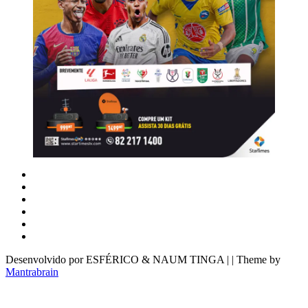
Desenvolvido por ESFÉRICO & NAUM TINGA | | Theme by
Mantrabrain