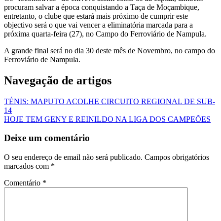
procuram salvar a época conquistando a Taça de Moçambique,
entretanto, o clube que estará mais próximo de cumprir este
objectivo será o que vai vencer a eliminatória marcada para a
próxima quarta-feira (27), no Campo do Ferroviário de Nampula.
A grande final será no dia 30 deste mês de Novembro, no campo do
Ferroviário de Nampula.
Navegação de artigos
TÉNIS: MAPUTO ACOLHE CIRCUITO REGIONAL DE SUB-
14
HOJE TEM GENY E REINILDO NA LIGA DOS CAMPEÕES
Deixe um comentário
O seu endereço de email não será publicado.
Campos obrigatórios
marcados com
*
Comentário
*