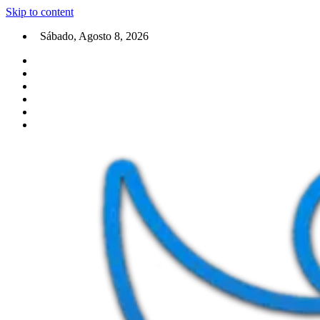
Skip to content
Sábado, Agosto 8, 2026