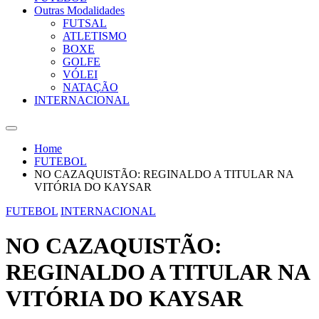
Outras Modalidades
FUTSAL
ATLETISMO
BOXE
GOLFE
VÓLEI
NATAÇÃO
INTERNACIONAL
Home
FUTEBOL
NO CAZAQUISTÃO: REGINALDO A TITULAR NA
VITÓRIA DO KAYSAR
FUTEBOL
INTERNACIONAL
NO CAZAQUISTÃO:
REGINALDO A TITULAR NA
VITÓRIA DO KAYSAR