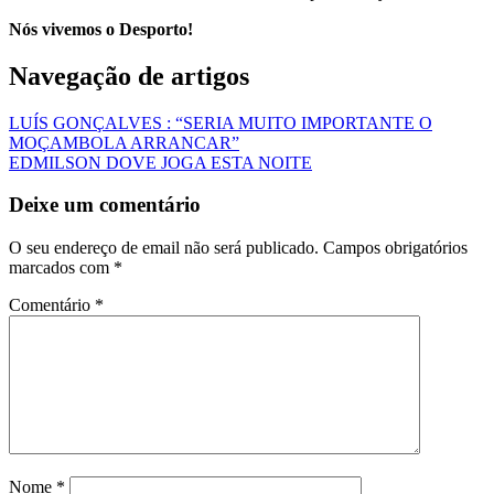
Nós vivemos o Desporto!
Navegação de artigos
LUÍS GONÇALVES : “SERIA MUITO IMPORTANTE O
MOÇAMBOLA ARRANCAR”
EDMILSON DOVE JOGA ESTA NOITE
Deixe um comentário
O seu endereço de email não será publicado.
Campos obrigatórios
marcados com
*
Comentário
*
Nome
*