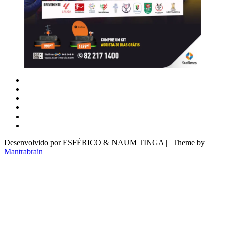
Desenvolvido por ESFÉRICO & NAUM TINGA | | Theme by
Mantrabrain