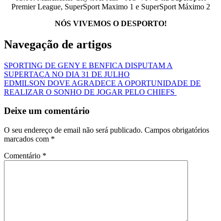
Premier League, SuperSport Maximo 1 e SuperSport Máximo 2
NÓS VIVEMOS O DESPORTO!
Navegação de artigos
SPORTING DE GENY E BENFICA DISPUTAM A
SUPERTAÇA NO DIA 31 DE JULHO
EDMILSON DOVE AGRADECE A OPORTUNIDADE DE
REALIZAR O SONHO DE JOGAR PELO CHIEFS
Deixe um comentário
O seu endereço de email não será publicado.
Campos obrigatórios
marcados com
*
Comentário
*