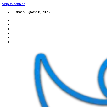
Skip to content
Sábado, Agosto 8, 2026