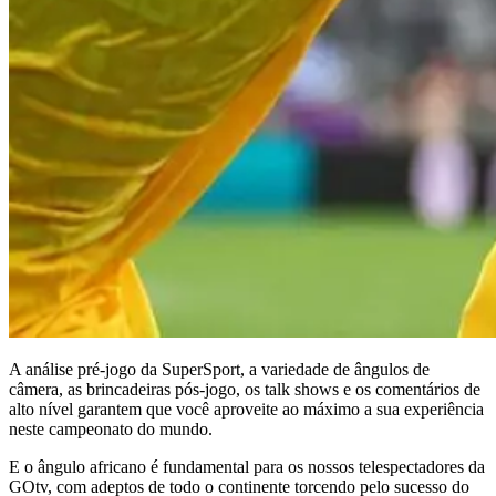
A análise pré-jogo da SuperSport, a variedade de ângulos de
câmera, as brincadeiras pós-jogo, os talk shows e os comentários de
alto nível garantem que você aproveite ao máximo a sua experiência
neste campeonato do mundo.
E o ângulo africano é fundamental para os nossos telespectadores da
GOtv, com adeptos de todo o continente torcendo pelo sucesso do