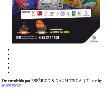
Desenvolvido por ESFÉRICO & NAUM TINGA | | Theme by
Mantrabrain