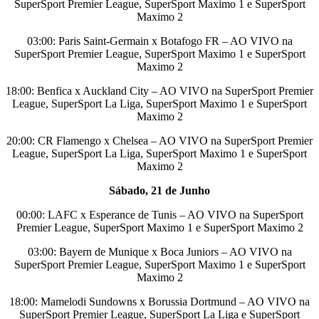
SuperSport Premier League, SuperSport Maximo 1 e SuperSport
Maximo 2
03:00: Paris Saint-Germain x Botafogo FR – AO VIVO na
SuperSport Premier League, SuperSport Maximo 1 e SuperSport
Maximo 2
18:00: Benfica x Auckland City – AO VIVO na SuperSport Premier
League, SuperSport La Liga, SuperSport Maximo 1 e SuperSport
Maximo 2
20:00: CR Flamengo x Chelsea – AO VIVO na SuperSport Premier
League, SuperSport La Liga, SuperSport Maximo 1 e SuperSport
Maximo 2
Sábado, 21 de Junho
00:00: LAFC x Esperance de Tunis – AO VIVO na SuperSport
Premier League, SuperSport Maximo 1 e SuperSport Maximo 2
03:00: Bayern de Munique x Boca Juniors – AO VIVO na
SuperSport Premier League, SuperSport Maximo 1 e SuperSport
Maximo 2
18:00: Mamelodi Sundowns x Borussia Dortmund – AO VIVO na
SuperSport Premier League, SuperSport La Liga e SuperSport