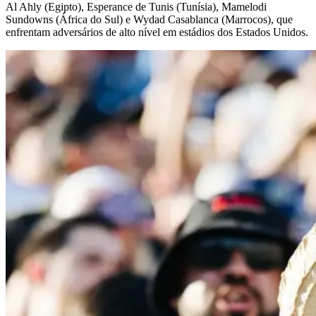
Al Ahly (Egipto), Esperance de Tunis (Tunísia), Mamelodi
Sundowns (África do Sul) e Wydad Casablanca (Marrocos), que
enfrentam adversários de alto nível em estádios dos Estados Unidos.