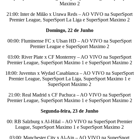
Maximo 2
21:00: Inter de Milão x Urawa Reds – AO VIVO na SuperSport
Premier League, SuperSport La Liga e SuperSport Maximo 2
Domingo, 22 de Junho
00:00: Fluminense FC x Ulsan HD – AO VIVO na SuperSport
Premier League e SuperSport Maximo 2
03:00: River Plate x CF Monterrey – AO VIVO na SuperSport
Premier League, SuperSport Maximo 1 e SuperSport Maximo 2
18:00: Juventus x Wydad Casablanca – AO VIVO na SuperSport
Premier League, SuperSport La Liga, SuperSport Maximo 1 e
SuperSport Maximo 2
21:00: Real Madrid x CF Pachuca – AO VIVO na SuperSport
Premier League, SuperSport Maximo 1 e SuperSport Maximo 2
Segunda-feira, 23 de Junho
00: RB Salzburg x Al-Hilal – AO VIVO na SuperSport Premier
League, SuperSport Maximo 1 e SuperSport Maximo 2
03:00: Manchester City x Al-Ain – AO VIVO na SuperSport