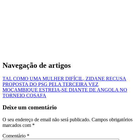
Navegação de artigos
TAL COMO UMA MULHER DIFÍCIL, ZIDANE RECUSA
PROPOSTA DO PSG PELA TERCEIRA VEZ
MOÇAMBIQUE ESTREIA-SE DIANTE DE ANGOLA NO
TORNEIO COSAFA
Deixe um comentário
O seu endereço de email não será publicado.
Campos obrigatórios
marcados com
*
Comentário
*