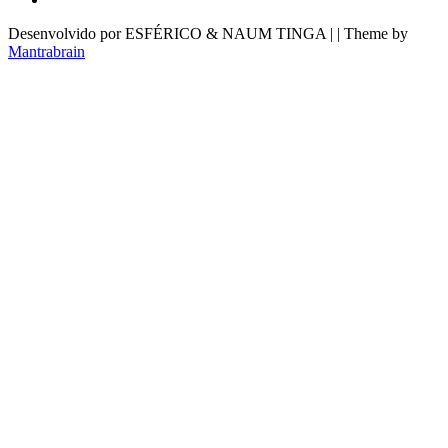
Desenvolvido por ESFÉRICO & NAUM TINGA | | Theme by
Mantrabrain