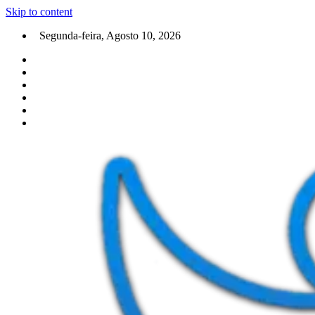
Skip to content
Segunda-feira, Agosto 10, 2026