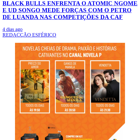
BLACK BULLS ENFRENTA O ATOMIC NGOME
E UD SONGO MEDE FORÇAS COM O PETRO
DE LUANDA NAS COMPETIÇÕES DA CAF
4 dias ago
REDACÇÃO ESFÉRICO