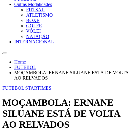
Outras Modalidades
FUTSAL
ATLETISMO
BOXE
GOLFE
VÓLEI
NATAÇÃO
INTERNACIONAL
Home
FUTEBOL
MOÇAMBOLA: ERNANE SILUANE ESTÁ DE VOLTA
AO RELVADOS
FUTEBOL
STARTIMES
MOÇAMBOLA: ERNANE
SILUANE ESTÁ DE VOLTA
AO RELVADOS