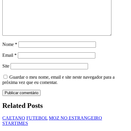
Nome
*
Email
*
Site
Guardar o meu nome, email e site neste navegador para a
próxima vez que eu comentar.
Related Posts
CAETANO
FUTEBOL
MOZ NO ESTRANGEIRO
STARTIMES