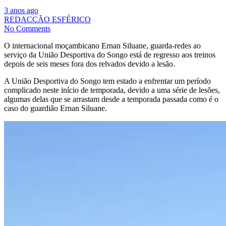
3 anos ago
REDACÇÃO ESFÉRICO
No Comments
O internacional moçambicano Ernan Siluane, guarda-redes ao
serviço da União Desportiva do Songo está de regresso aos treinos
depois de seis meses fora dos relvados devido a lesão.
A União Desportiva do Songo tem estado a enfrentar um período
complicado neste início de temporada, devido a uma série de lesões,
algumas delas que se arrastam desde a temporada passada como é o
caso do guardião Ernan Siluane.