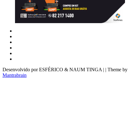
Desenvolvido por ESFÉRICO & NAUM TINGA | | Theme by
Mantrabrain