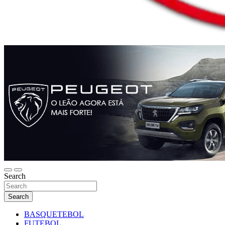
Search
Search
BASQUETEBOL
FUTEBOL