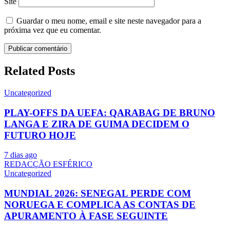
Site
Guardar o meu nome, email e site neste navegador para a
próxima vez que eu comentar.
Related Posts
Uncategorized
PLAY-OFFS DA UEFA: QARABAG DE BRUNO
LANGA E ZIRA DE GUIMA DECIDEM O
FUTURO HOJE
7 dias ago
REDACÇÃO ESFÉRICO
Uncategorized
MUNDIAL 2026: SENEGAL PERDE COM
NORUEGA E COMPLICA AS CONTAS DE
APURAMENTO À FASE SEGUINTE