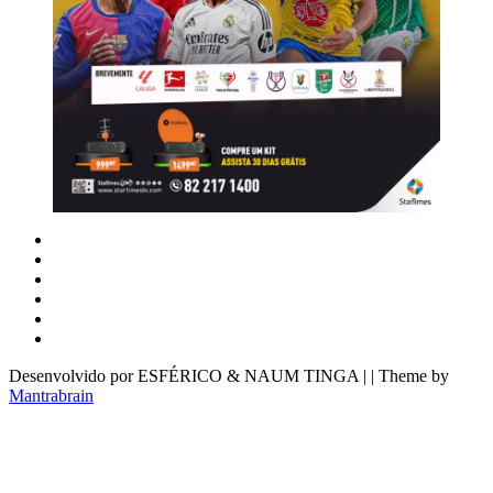
Desenvolvido por ESFÉRICO & NAUM TINGA | | Theme by
Mantrabrain