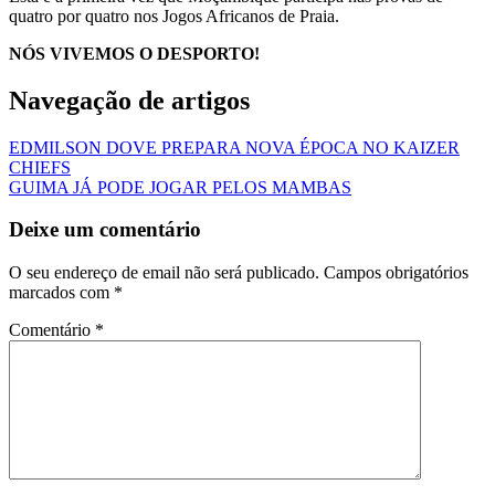
quatro por quatro nos Jogos Africanos de Praia.
NÓS VIVEMOS O DESPORTO!
Navegação de artigos
EDMILSON DOVE PREPARA NOVA ÉPOCA NO KAIZER
CHIEFS
GUIMA JÁ PODE JOGAR PELOS MAMBAS
Deixe um comentário
O seu endereço de email não será publicado.
Campos obrigatórios
marcados com
*
Comentário
*