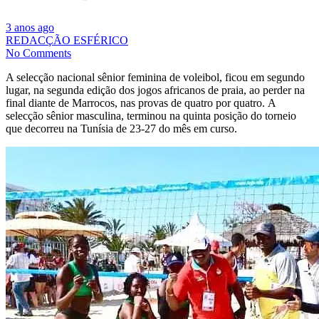
3 anos ago
REDACÇÃO ESFÉRICO
No Comments
A selecção nacional sênior feminina de voleibol, ficou em segundo
lugar, na segunda edição dos jogos africanos de praia, ao perder na
final diante de Marrocos, nas provas de quatro por quatro. A
selecção sênior masculina, terminou na quinta posição do torneio
que decorreu na Tunísia de 23-27 do mês em curso.