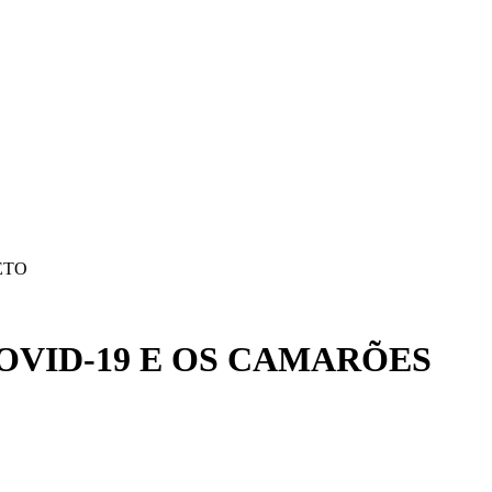
ETO
OVID-19 E OS CAMARÕES