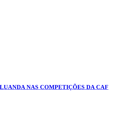
 LUANDA NAS COMPETIÇÕES DA CAF