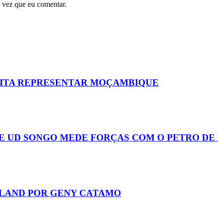
 vez que eu comentar.
EITA REPRESENTAR MOÇAMBIQUE
E UD SONGO MEDE FORÇAS COM O PETRO DE
LAND POR GENY CATAMO