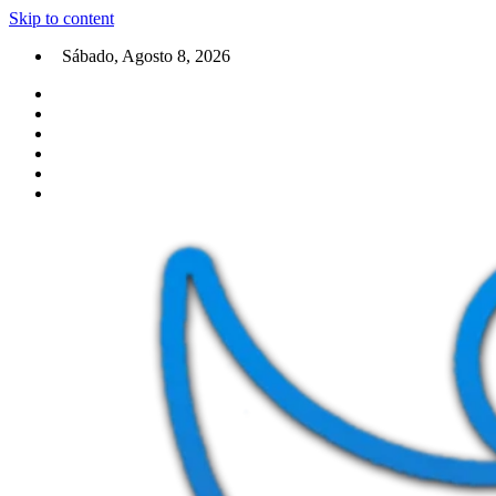
Skip to content
Sábado, Agosto 8, 2026