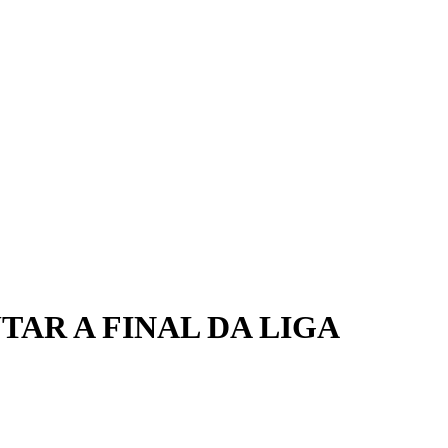
TAR A FINAL DA LIGA