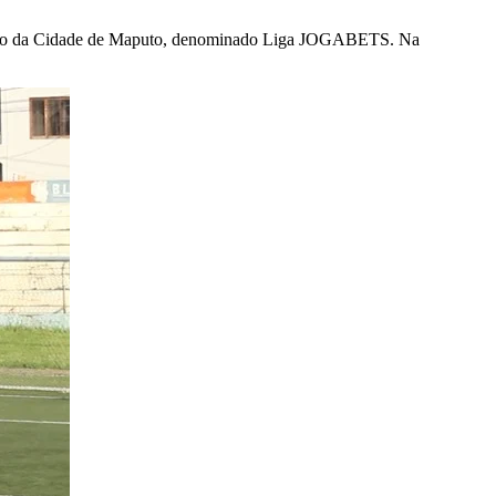
onato da Cidade de Maputo, denominado Liga JOGABETS. Na