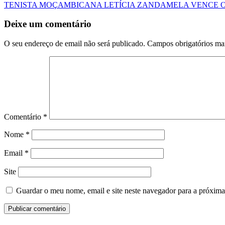
TENISTA MOÇAMBICANA LETÍCIA ZANDAMELA VENCE 
Deixe um comentário
O seu endereço de email não será publicado.
Campos obrigatórios m
Comentário
*
Nome
*
Email
*
Site
Guardar o meu nome, email e site neste navegador para a próxima