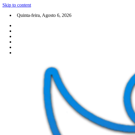
Skip to content
Quinta-feira, Agosto 6, 2026