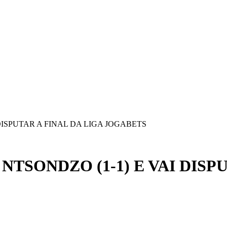
ISPUTAR A FINAL DA LIGA JOGABETS
SONDZO (1-1) E VAI DISPU