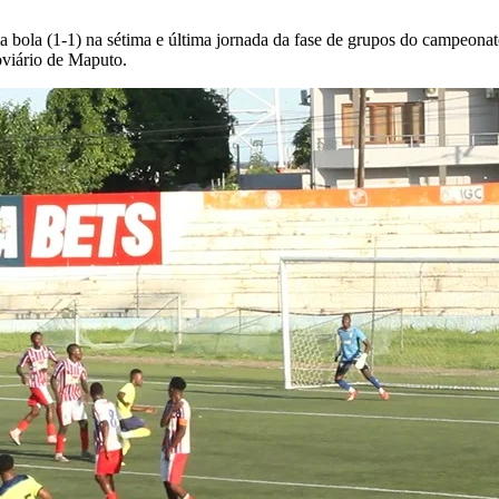
bola (1-1) na sétima e última jornada da fase de grupos do campe
oviário de Maputo.