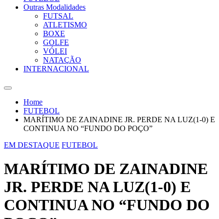
Outras Modalidades
FUTSAL
ATLETISMO
BOXE
GOLFE
VÓLEI
NATAÇÃO
INTERNACIONAL
Home
FUTEBOL
MARÍTIMO DE ZAINADINE JR. PERDE NA LUZ(1-0) E
CONTINUA NO “FUNDO DO POÇO”
EM DESTAQUE
FUTEBOL
MARÍTIMO DE ZAINADINE
JR. PERDE NA LUZ(1-0) E
CONTINUA NO “FUNDO DO