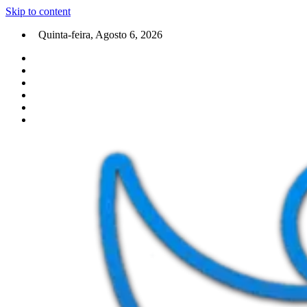
Skip to content
Quinta-feira, Agosto 6, 2026