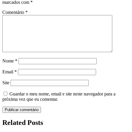
marcados com
*
Comentário
*
Nome
*
Email
*
Site
Guardar o meu nome, email e site neste navegador para a
próxima vez que eu comentar.
Related Posts