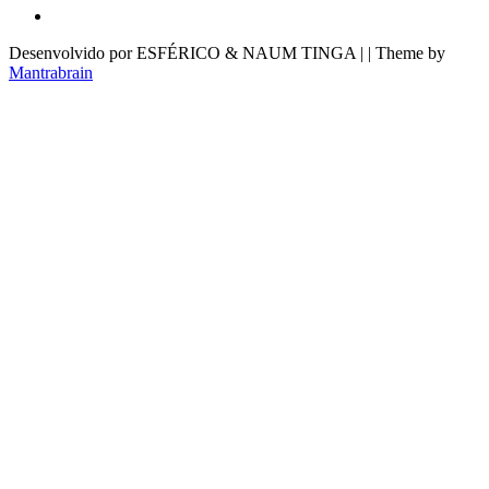
Desenvolvido por ESFÉRICO & NAUM TINGA | | Theme by
Mantrabrain