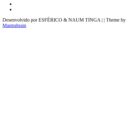
Desenvolvido por ESFÉRICO & NAUM TINGA | | Theme by
Mantrabrain