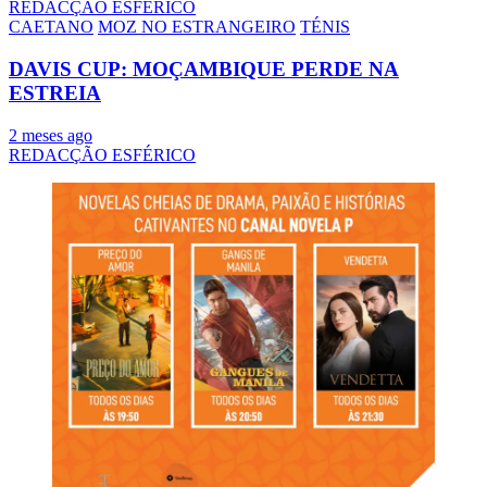
REDACÇÃO ESFÉRICO
CAETANO
MOZ NO ESTRANGEIRO
TÉNIS
DAVIS CUP: MOÇAMBIQUE PERDE NA
ESTREIA
2 meses ago
REDACÇÃO ESFÉRICO