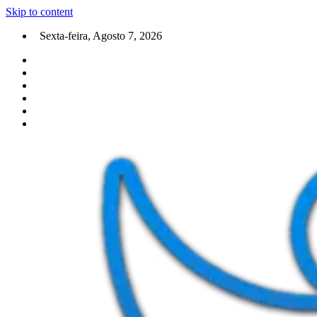
Skip to content
Sexta-feira, Agosto 7, 2026