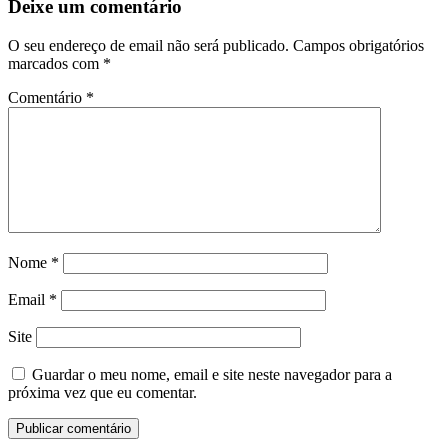
Deixe um comentário
O seu endereço de email não será publicado.
Campos obrigatórios
marcados com
*
Comentário
*
Nome
*
Email
*
Site
Guardar o meu nome, email e site neste navegador para a
próxima vez que eu comentar.