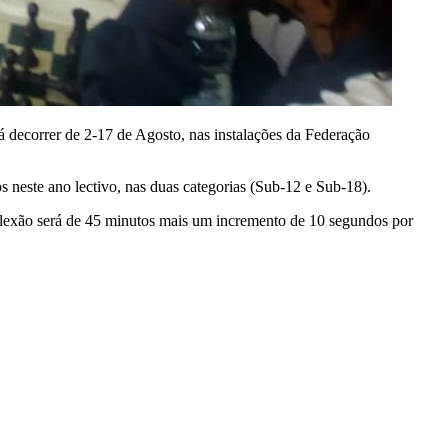
á decorrer de 2-17 de Agosto, nas instalações da Federação
s neste ano lectivo, nas duas categorias (Sub-12 e Sub-18).
lexão será de 45 minutos mais um incremento de 10 segundos por