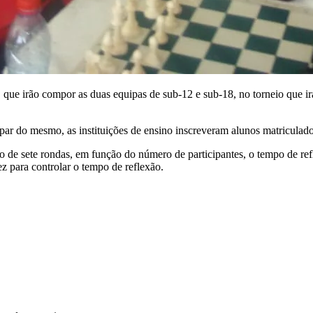
 que irão compor as duas equipas de sub-12 e sub-18, no torneio que ir
par do mesmo, as instituições de ensino inscreveram alunos matriculado
de sete rondas, em função do número de participantes, o tempo de ref
ez para controlar o tempo de reflexão.