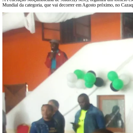
Mundial da categoria, que vai decorrer em Agosto próximo, no Cazaq