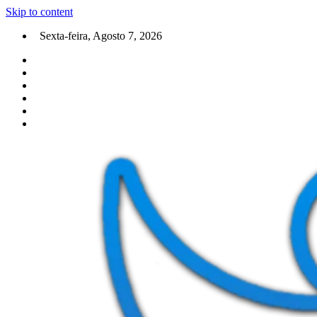
Skip to content
Sexta-feira, Agosto 7, 2026