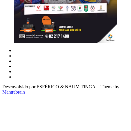
Desenvolvido por ESFÉRICO & NAUM TINGA | | Theme by
Mantrabrain