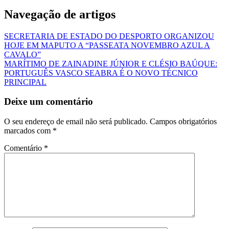
Navegação de artigos
SECRETARIA DE ESTADO DO DESPORTO ORGANIZOU
HOJE EM MAPUTO A “PASSEATA NOVEMBRO AZUL A
CAVALO”
MARÍTIMO DE ZAINADINE JÚNIOR E CLÉSIO BAÚQUE:
PORTUGUÊS VASCO SEABRA É O NOVO TÉCNICO
PRINCIPAL
Deixe um comentário
O seu endereço de email não será publicado.
Campos obrigatórios
marcados com
*
Comentário
*