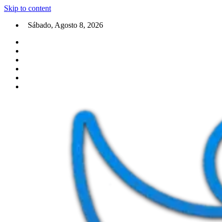
Skip to content
Sábado, Agosto 8, 2026