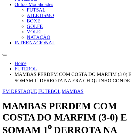
Outras Modalidades
FUTSAL
ATLETISMO
BOXE
GOLFE
VÓLEI
NATAÇÃO
INTERNACIONAL
Home
FUTEBOL
MAMBAS PERDEM COM COSTA DO MARFIM (3-0) E
SOMAM 1⁰ DERROTA NA ERA CHIQUINHO CONDE
EM DESTAQUE
FUTEBOL
MAMBAS
MAMBAS PERDEM COM
COSTA DO MARFIM (3-0) E
SOMAM 1⁰ DERROTA NA